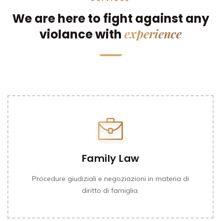
We are here to fight against any
experience
violance with
Family Law
Procedure giudiziali e negoziazioni in materia di
diritto di famiglia.