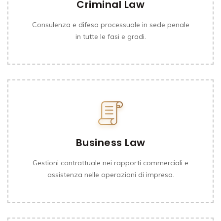
Criminal Law
Consulenza e difesa processuale in sede penale
in tutte le fasi e gradi.
Business Law
Gestioni contrattuale nei rapporti commerciali e
assistenza nelle operazioni di impresa.