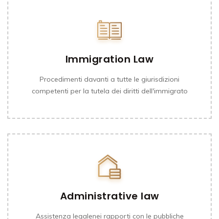
Immigration Law
Procedimenti davanti a tutte le giurisdizioni
competenti per la tutela dei diritti dell'immigrato
Administrative law
Assistenza legalenei rapporti con le pubbliche