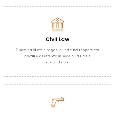
Civil Law
Disamina di atti e negozi giuridici nei rapporti tra
privati e assistenza in sede giudiziale e
stragiudiziale.