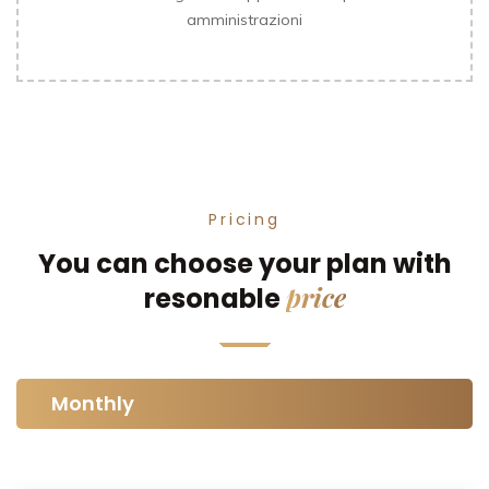
amministrazioni
Pricing
You can choose your plan with
price
resonable
Monthly